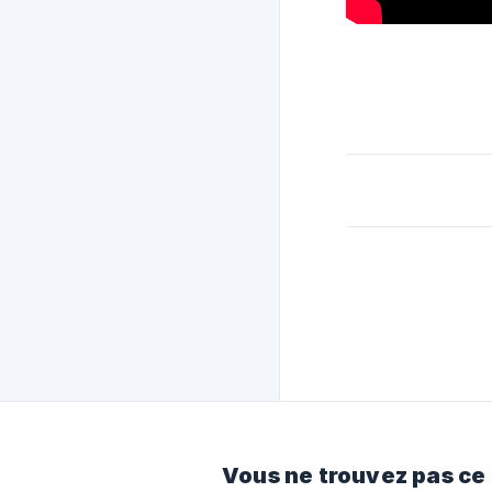
Vous ne trouvez pas ce