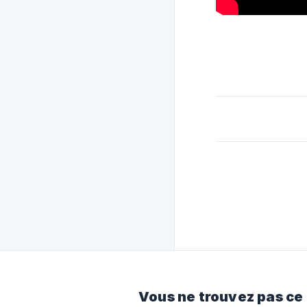
Vous ne trouvez pas ce