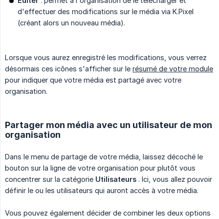
Editer
: permet à l'organisation de le télécharger et
d'effectuer des modifications sur le média via K.Pixel
(créant alors un nouveau média).
Lorsque vous aurez enregistré les modifications, vous verrez
désormais ces icônes s'afficher sur le
résumé de votre module
pour indiquer que votre média est partagé avec votre
organisation.
Partager mon média avec un utilisateur de mon
organisation
Dans le menu de partage de votre média, laissez décoché le
bouton sur la ligne de votre organisation pour plutôt vous
concentrer sur la catégorie
Utilisateurs
. Ici, vous allez pouvoir
définir le ou les utilisateurs qui auront accès à votre média.
Vous pouvez également décider de combiner les deux options