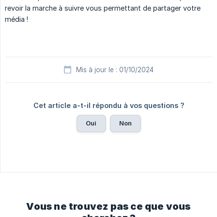
revoir la marche à suivre vous permettant de partager votre
média !
Mis à jour le : 01/10/2024
Cet article a-t-il répondu à vos questions ?
Oui
Non
Vous ne trouvez pas ce que vous