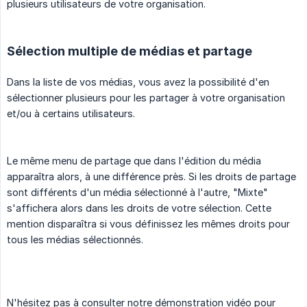
plusieurs utilisateurs de votre organisation.
Sélection multiple de médias et partage
Dans la liste de vos médias, vous avez la possibilité d'en
sélectionner plusieurs pour les partager à votre organisation
et/ou à certains utilisateurs.
Le même menu de partage que dans l'édition du média
apparaîtra alors, à une différence près. Si les droits de partage
sont différents d'un média sélectionné à l'autre, "Mixte"
s'affichera alors dans les droits de votre sélection. Cette
mention disparaîtra si vous définissez les mêmes droits pour
tous les médias sélectionnés.
N'hésitez pas à consulter notre démonstration vidéo pour