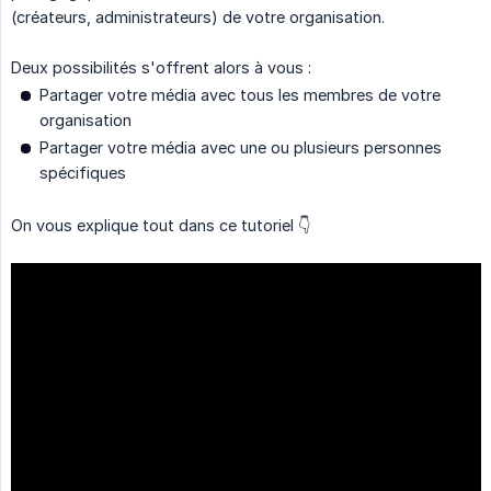
(créateurs, administrateurs) de votre organisation.
Deux possibilités s'offrent alors à vous :
Partager votre média avec tous les membres de votre
organisation
Partager votre média avec une ou plusieurs personnes
spécifiques
On vous explique tout dans ce tutoriel 👇