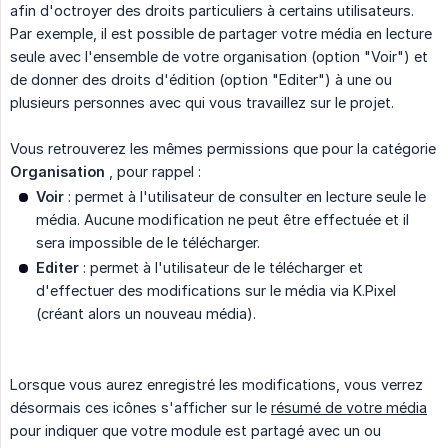
afin d'octroyer des droits particuliers à certains utilisateurs.
Par exemple, il est possible de partager votre média en lecture
seule avec l'ensemble de votre organisation (option "Voir") et
de donner des droits d'édition (option "Editer") à une ou
plusieurs personnes avec qui vous travaillez sur le projet.
Vous retrouverez les mêmes permissions que pour la catégorie
Organisation
, pour rappel :
Voir
: permet à l'utilisateur de consulter en lecture seule le
média. Aucune modification ne peut être effectuée et il
sera impossible de le télécharger.
Editer
: permet à l'utilisateur de le télécharger et
d'effectuer des modifications sur le média via K.Pixel
(créant alors un nouveau média).
Lorsque vous aurez enregistré les modifications, vous verrez
désormais ces icônes s'afficher sur le
résumé de votre média
pour indiquer que votre module est partagé avec un ou