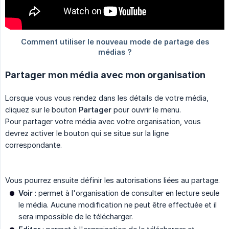
Partager mon média avec mon organisation
Lorsque vous vous rendez dans les détails de votre média,
cliquez sur le bouton
Partager
pour ouvrir le menu.
Pour partager votre média avec votre organisation, vous
devrez activer le bouton qui se situe sur la ligne
correspondante.
Vous pourrez ensuite définir les autorisations liées au partage.
Voir
: permet à l'organisation de consulter en lecture seule
le média. Aucune modification ne peut être effectuée et il
sera impossible de le télécharger.