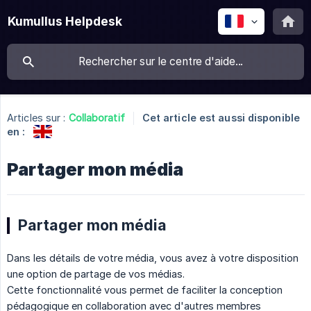
Kumullus Helpdesk
Articles sur :
Collaboratif
Cet article est aussi disponible
en :
Partager mon média
Partager mon média
Dans les détails de votre média, vous avez à votre disposition
une option de partage de vos médias.
Cette fonctionnalité vous permet de faciliter la conception
pédagogique en collaboration avec d'autres membres