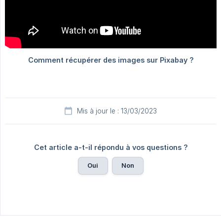
Mis à jour le : 13/03/2023
Cet article a-t-il répondu à vos questions ?
Oui
Non