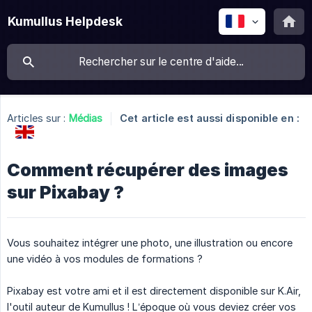
Kumullus Helpdesk
Articles sur :
Médias
Cet article est aussi disponible en :
Comment récupérer des images
sur Pixabay ?
Vous souhaitez intégrer une photo, une illustration ou encore
une vidéo à vos modules de formations ?
Pixabay est votre ami et il est directement disponible sur K.Air,
l'outil auteur de Kumullus ! L’époque où vous deviez créer vos