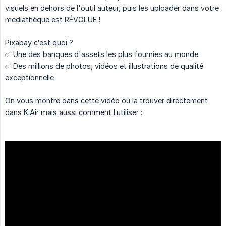
visuels en dehors de l'outil auteur, puis les uploader dans votre
médiathèque est RÉVOLUE !
Pixabay c’est quoi ?
✅ Une des banques d'assets les plus fournies au monde
✅ Des millions de photos, vidéos et illustrations de qualité
exceptionnelle
On vous montre dans cette vidéo où la trouver directement
dans K.Air mais aussi comment l’utiliser :