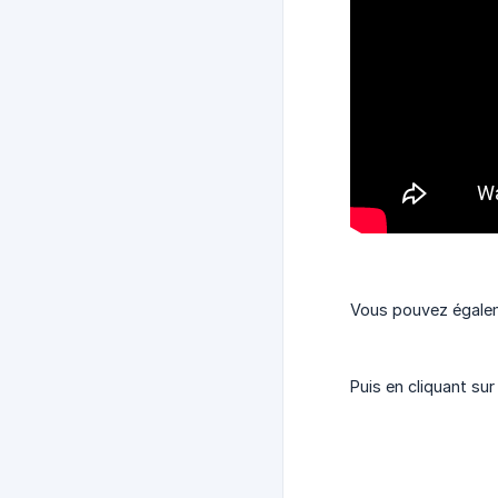
Vous pouvez égaleme
Puis en cliquant su