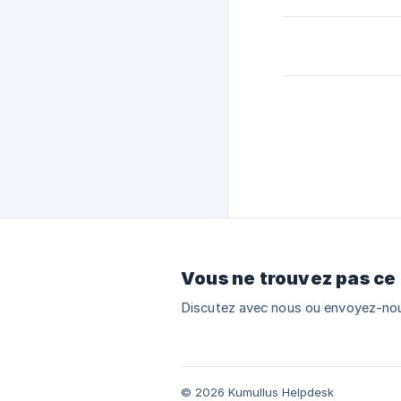
Vous ne trouvez pas ce
Discutez avec nous ou envoyez-nou
© 2026 Kumullus Helpdesk