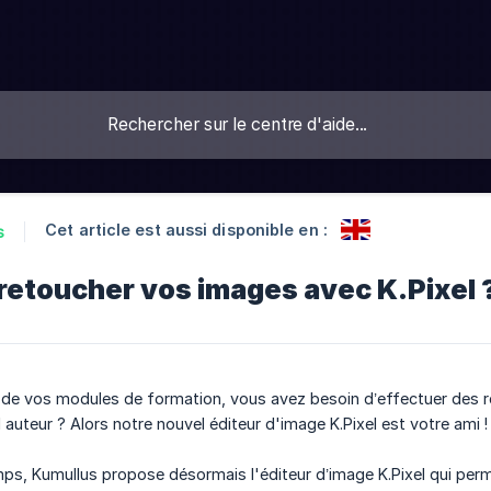
Cet article est aussi disponible en :
s
etoucher vos images avec K.Pixel 
n de vos modules de formation, vous avez besoin d’effectuer des 
il auteur ? Alors notre nouvel éditeur d'image K.Pixel est votre ami !
emps, Kumullus propose désormais l'éditeur d’image K.Pixel qui per