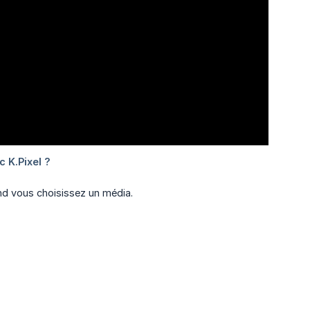
d vous choisissez un média.