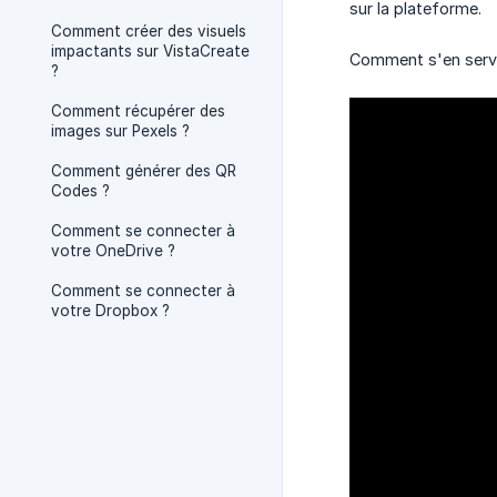
sur la plateforme.
Comment créer des visuels
impactants sur VistaCreate
Comment s'en servir
?
Comment récupérer des
images sur Pexels ?
Comment générer des QR
Codes ?
Comment se connecter à
votre OneDrive ?
Comment se connecter à
votre Dropbox ?