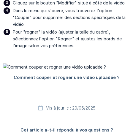
Cliquez sur le bouton "Modifier" situé à côté de la vidéo.
Dans le menu qui s'ouvre, vous trouverez l'option
"Couper" pour supprimer des sections spécifiques de la
vidéo.
Pour "rogner" la vidéo (ajuster la taille du cadre),
sélectionnez l'option "Rogner" et ajustez les bords de
l'image selon vos préférences.
Mis à jour le : 20/06/2025
Cet article a-t-il répondu à vos questions ?