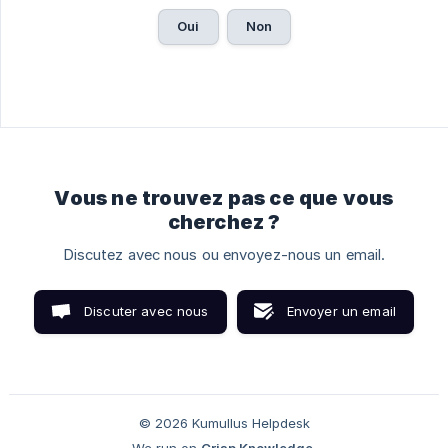
Oui
Non
Vous ne trouvez pas ce que vous
cherchez ?
Discutez avec nous ou envoyez-nous un email.
Discuter avec nous
Envoyer un email
© 2026 Kumullus Helpdesk