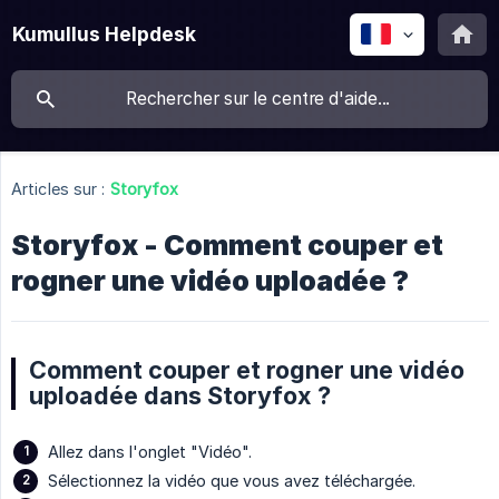
Kumullus Helpdesk
Articles sur :
Storyfox
Storyfox - Comment couper et
rogner une vidéo uploadée ?
Comment couper et rogner une vidéo
uploadée dans Storyfox ?
Allez dans l'onglet "Vidéo".
Sélectionnez la vidéo que vous avez téléchargée.