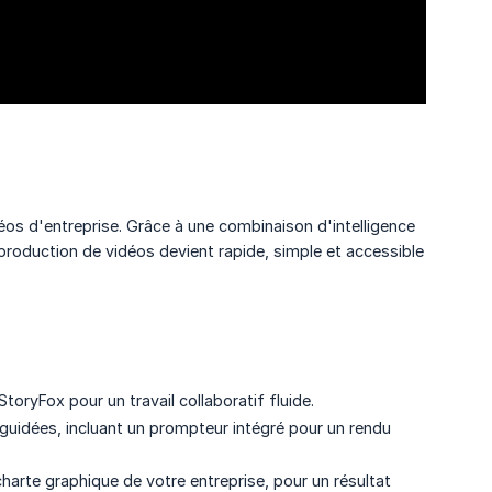
idéos d'entreprise. Grâce à une combinaison d'intelligence
 production de vidéos devient rapide, simple et accessible
ryFox pour un travail collaboratif fluide.
guidées, incluant un prompteur intégré pour un rendu
arte graphique de votre entreprise, pour un résultat