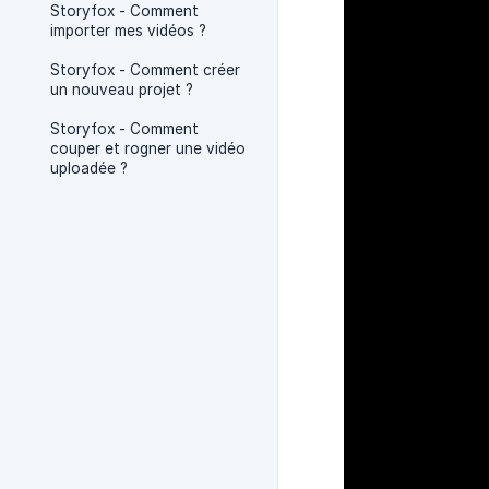
Storyfox - Comment
importer mes vidéos ?
Storyfox - Comment créer
un nouveau projet ?
Storyfox - Comment
couper et rogner une vidéo
uploadée ?