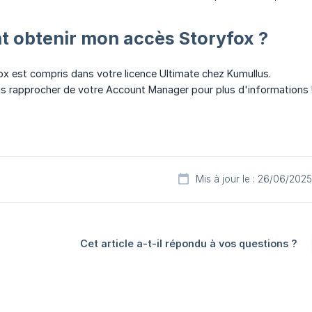
 obtenir mon accès Storyfox ?
x est compris dans votre licence Ultimate chez Kumullus.
us rapprocher de votre Account Manager pour plus d'informations 
Mis à jour le : 26/06/2025
Cet article a-t-il répondu à vos questions ?