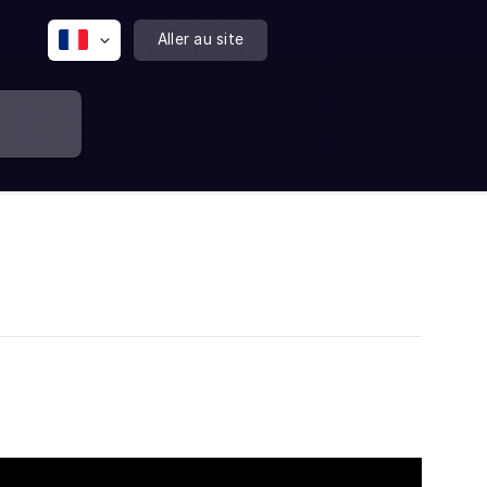
Aller au site