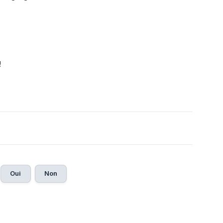
!
Oui
Non