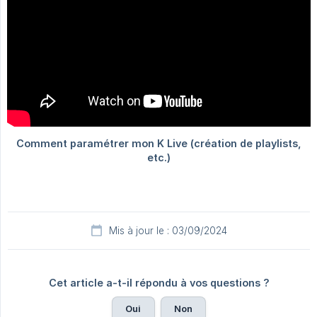
Mis à jour le : 03/09/2024
Cet article a-t-il répondu à vos questions ?
Oui
Non