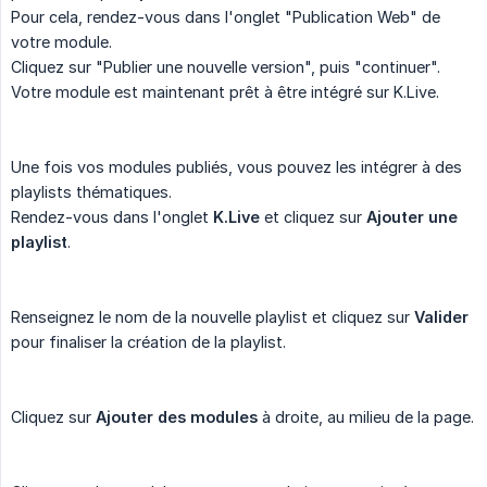
Pour cela, rendez-vous dans l'onglet "Publication Web" de
votre module.
Cliquez sur "Publier une nouvelle version", puis "continuer".
Votre module est maintenant prêt à être intégré sur K.Live.
Une fois vos modules publiés, vous pouvez les intégrer à des
playlists thématiques.
Rendez-vous dans l'onglet
K.Live
et cliquez sur
Ajouter une 
playlist
.
Renseignez le nom de la nouvelle playlist et cliquez sur
Valider
pour finaliser la création de la playlist.
Cliquez sur
Ajouter des modules
à droite, au milieu de la page.