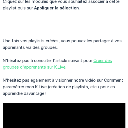
Cliquez sur les modules que vous souhaitez associer à cette
playlist puis sur
Appliquer la sélection
.
Une fois vos playlists créées, vous pouvez les partager à vos
apprenants via des groupes.
N'hésitez pas à consulter l'article suivant pour
Créer des
groupes d'apprenants sur K.Live
.
N'hésitez pas également à visionner notre vidéo sur Comment
paramétrer mon K Live (création de playlists, etc.) pour en
apprendre davantage !