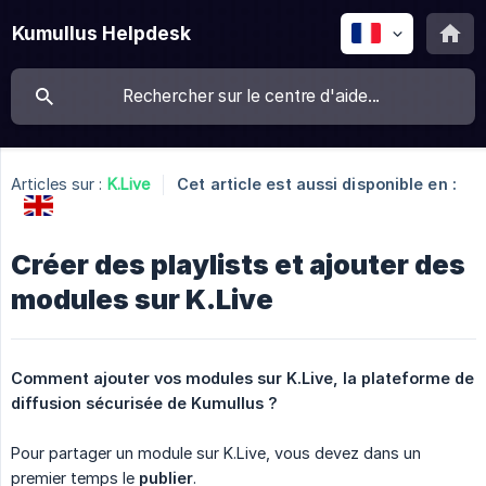
Kumullus Helpdesk
Articles sur :
K.Live
Cet article est aussi disponible en :
Créer des playlists et ajouter des
modules sur K.Live
Comment ajouter vos modules sur K.Live, la plateforme de 
diffusion sécurisée de Kumullus ?
Pour partager un module sur K.Live, vous devez dans un
premier temps le
publier
.