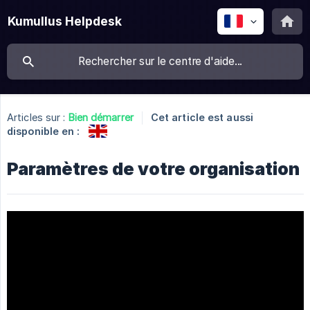
Kumullus Helpdesk
Articles sur :
Bien démarrer
Cet article est aussi
disponible en :
Paramètres de votre organisation