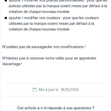
ajouter / modifier vos polices personnalisées : pour que les
polices utilisées par la marque soient mises par défaut à la
création de chaque nouveau module
ajouter / modifier vos couleurs : pour que les couleurs
utilisées par la marque soient mises par défaut à la
création de chaque nouveau module
N'oubliez pas de sauvegarder vos modifications !
N'hésitez pas à visionner notre vidéo pour en apprendre
davantage !
Mis à jour le : 16/10/2024
Cet article a-t-il répondu à vos questions ?