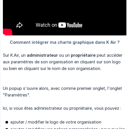
Sur K.Air, un
administrateur
ou un
propriétaire
peut accéder
aux paramètres de son organisation en cliquant sur son logo
ou bien en cliquant sur le nom de son organisation.
Un popup s'ouvre alors, avec comme premier onglet, l'onglet
"Paramètres".
Ici, si vous êtes administrateur ou propriétaire, vous pouvez :
ajouter / modifier le logo de votre organisation