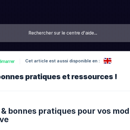
Cet article est aussi disponible en :
émarrer
onnes pratiques et ressources !
 & bonnes pratiques pour vos mod
ive