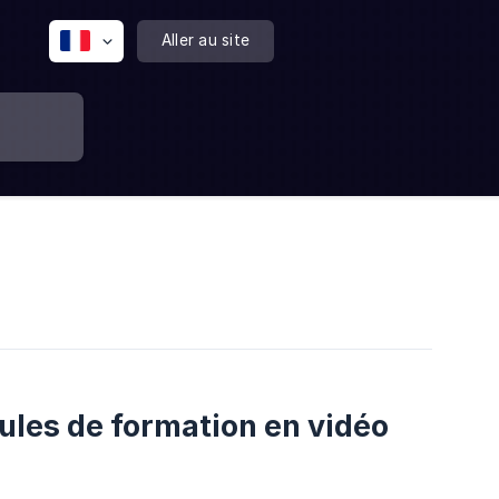
Aller au site
ules de formation en vidéo