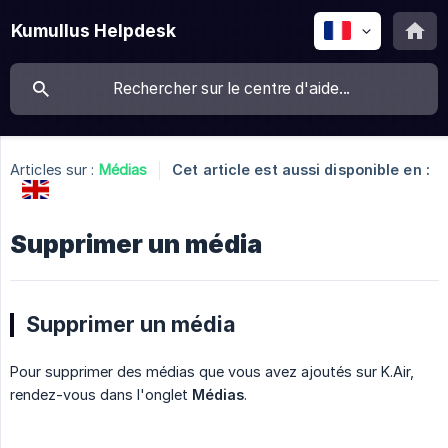
Kumullus Helpdesk
Articles sur :
Médias
Cet article est aussi disponible en :
Supprimer un média
Supprimer un média
Pour supprimer des médias que vous avez ajoutés sur K.Air,
rendez-vous dans l'onglet
Médias
.