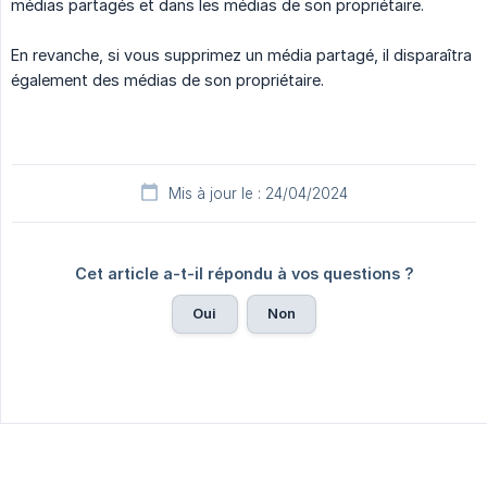
médias partagés et dans les médias de son propriétaire.
En revanche, si vous supprimez un média partagé, il disparaîtra
également des médias de son propriétaire.
Mis à jour le : 24/04/2024
Cet article a-t-il répondu à vos questions ?
Oui
Non