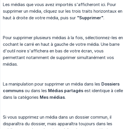
Les médias que vous avez importés s'afficheront ici. Pour
supprimer un média, cliquez sur les trois traits horizontaux en
haut à droite de votre média, puis sur
"Supprimer"
.
Pour supprimer plusieurs médias à la fois, sélectionnez-les en
cochant le carré en haut à gauche de votre média. Une barre
d'outil noire s'affichera en bas de votre écran, vous
permettant notamment de supprimer simultanément vos
médias.
La manipulation pour supprimer un média dans les
Dossiers 
communs
ou dans les
Médias partagés
est identique à celle
dans la catégories
Mes médias
.
Si vous supprimez un média dans un dossier commun, il
disparaîtra du dossier, mais apparaîtra toujours dans les