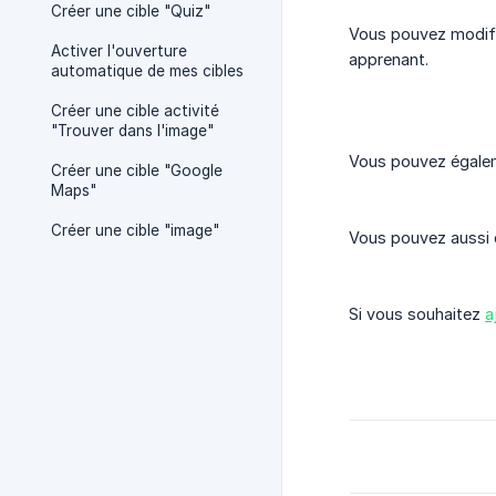
Créer une cible "Quiz"
Vous pouvez modifie
Activer l'ouverture
apprenant.
automatique de mes cibles
Créer une cible activité
"Trouver dans l'image"
Vous pouvez égalem
Créer une cible "Google
Maps"
Créer une cible "image"
Vous pouvez aussi d
Si vous souhaitez
a