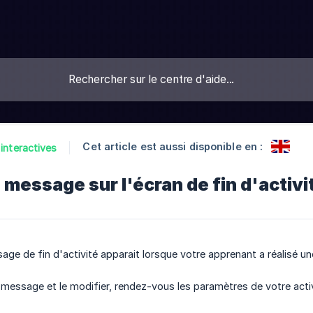
Cet article est aussi disponible en :
 interactives
 message sur l'écran de fin d'activi
ge de fin d'activité apparait lorsque votre apprenant a réalisé une
message et le modifier, rendez-vous les paramètres de votre activ