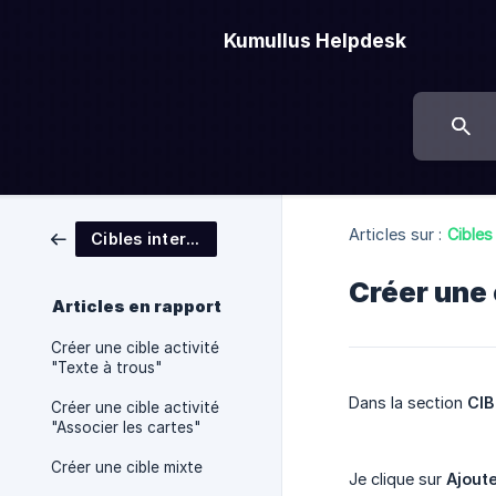
Kumullus Helpdesk
Articles sur :
Cibles
Cibles interactives
Créer une 
Articles en rapport
Créer une cible activité
"Texte à trous"
Dans la section
CIB
Créer une cible activité
"Associer les cartes"
Créer une cible mixte
Je clique sur
Ajoute