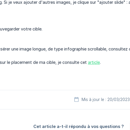
. Si je veux ajouter d'autres images, je clique sur "ajouter slide" 
uvegarder votre cible.
nsérer une image longue, de type infographie scrollable, consultez
 sur le placement de ma cible, je consulte cet
article
.
Mis à jour le : 20/03/2023
Cet article a-t-il répondu à vos questions ?