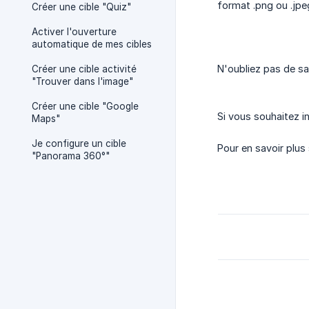
format .png ou .jpeg
Créer une cible "Quiz"
Activer l'ouverture
automatique de mes cibles
N'oubliez pas de sa
Créer une cible activité
"Trouver dans l'image"
Créer une cible "Google
Si vous souhaitez i
Maps"
Je configure un cible
Pour en savoir plus
"Panorama 360°"