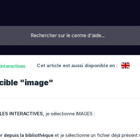
Cet article est aussi disponible en :
 interactives
cible "image"
LES INTERACTIVES,
je sélectionne IMAGES :
r depuis la bibliothèque
et je sélectionne un fichier déjà présent