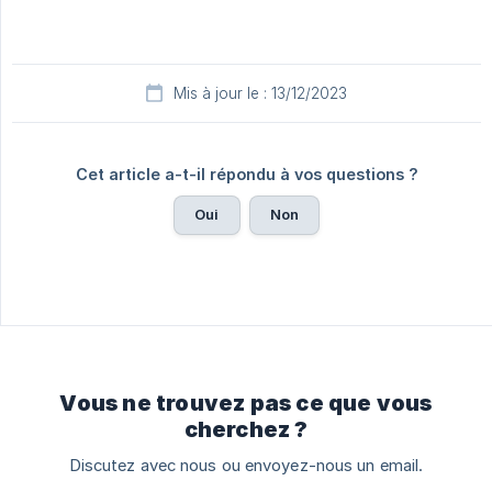
Mis à jour le : 13/12/2023
Cet article a-t-il répondu à vos questions ?
Oui
Non
Vous ne trouvez pas ce que vous
cherchez ?
Discutez avec nous ou envoyez-nous un email.