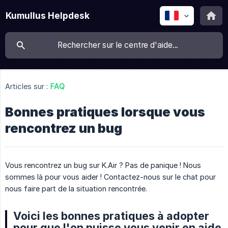
Kumullus Helpdesk
Articles sur :
FAQ
Bonnes pratiques lorsque vous
rencontrez un bug
Vous rencontrez un bug sur K.Air ? Pas de panique ! Nous
sommes là pour vous aider ! Contactez-nous sur le chat pour
nous faire part de la situation rencontrée.
Voici les bonnes pratiques à adopter
pour que l'on puisse vous venir en aide