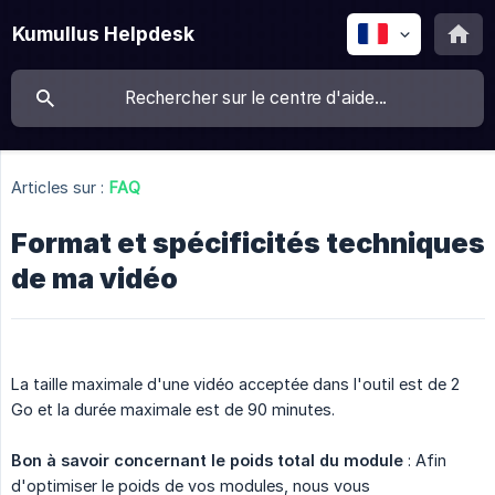
Kumullus Helpdesk
Articles sur :
FAQ
Format et spécificités techniques
de ma vidéo
La taille maximale d'une vidéo acceptée dans l'outil est de 2
Go et la durée maximale est de 90 minutes.
Bon à savoir
concernant le poids total du module
: Afin
d'optimiser le poids de vos modules, nous vous