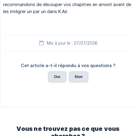
recommandons de découper vos chapitres en amont avant de
les intégrer un par un dans K.Air.
Mis à jour le : 07/07/2026
Cet article a-t-il répondu à vos questions ?
Oui
Non
Vous ne trouvez pas ce que vous