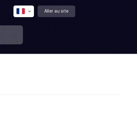
Aller au site