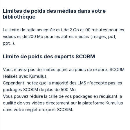
Limites de poids des médias dans votre
bibliothèque
La limite de taille acceptée est de 2 Go et 90 minutes pour les
vidéos et de 200 Mo pour les autres médias (images, pdf,
ppt...).
Limite de poids des exports SCORM
Vous n'avez pas de limites quant au poids de exports SCORM
réalisés avec Kumullus.
Cependant, notez que la majorité des LMS n'accepte pas les
packages SCORM de plus de 500 Mo.
Vous pouvez réduire la taille de vos packages en réduisant la
qualité de vos vidéos directement sur la plateforme Kumullus
dans votre onglet d'export SCORM.