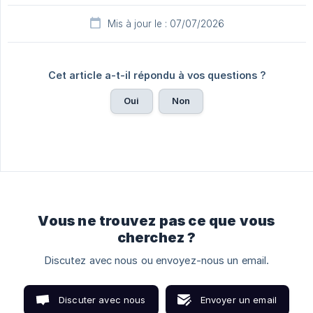
Mis à jour le : 07/07/2026
Cet article a-t-il répondu à vos questions ?
Oui
Non
Vous ne trouvez pas ce que vous
cherchez ?
Discutez avec nous ou envoyez-nous un email.
Discuter avec nous
Envoyer un email