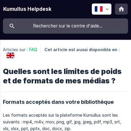
Kumullus Helpdesk
Articles sur :
FAQ
Cet article est aussi disponible en :
Quelles sont les limites de poids
et de formats de mes médias ?
Formats acceptés dans votre bibliothèque
Les formats acceptés sur la plateforme Kumullus sont les
suivants : mp4, m4v, mov, png, gif, jpg, jpeg, pdf, mp3, srt,
xls, xlsx, ppt, pptx, doc, docx, zip.