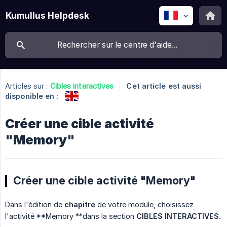
Kumullus Helpdesk
Articles sur :
Cibles interactives
Cet article est aussi
disponible en :
Créer une cible activité
"Memory"
Créer une cible activité "Memory"
Dans l'édition de
chapitre
de votre module, choisissez
l'activité **Memory **dans la section
CIBLES INTERACTIVES.