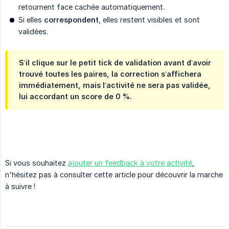
retournent face cachée automatiquement.
Si elles
correspondent
, elles restent visibles et sont
validées.
S’il clique sur le petit tick de validation avant d’avoir
trouvé toutes les paires, la correction s’affichera
immédiatement, mais l’activité ne sera pas validée,
lui accordant un score de 0 %.
Si vous souhaitez
ajouter un feedback à votre activité
,
n'hésitez pas à consulter cette article pour découvrir la marche
à suivre !