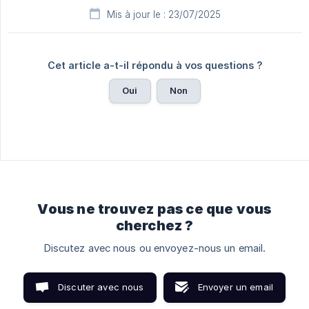
Mis à jour le : 23/07/2025
Cet article a-t-il répondu à vos questions ?
Oui
Non
Vous ne trouvez pas ce que vous
cherchez ?
Discutez avec nous ou envoyez-nous un email.
Discuter avec nous
Envoyer un email