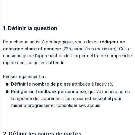
1. Définir la question
Pour chaque activité pédagogique, vous devez
rédiger une 
consigne claire et concise
(225 caractères maximum). Cette
consigne guide l’apprenant et doit lui permettre de comprendre
rapidement ce qui est attendu.
Pensez également à :
Définir le nombre de points
attribués à l’activité,
Rédiger un feedback personnalisé
, qui s’affichera après
la réponse de l’apprenant : ce retour est essentiel pour
l’aider à progresser et consolider ses acquis.
2. Définir les paires de cartes