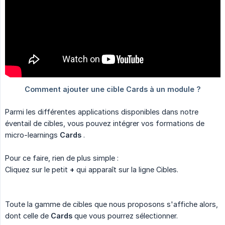
Parmi les différentes applications disponibles dans notre
éventail de cibles, vous pouvez intégrer vos formations de
micro-learnings
Cards
.
Pour ce faire, rien de plus simple :
Cliquez sur le petit
+
qui apparaît sur la ligne Cibles.
Toute la gamme de cibles que nous proposons s'affiche alors,
dont celle de
Cards
que vous pourrez sélectionner.