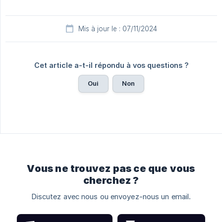
Mis à jour le : 07/11/2024
Cet article a-t-il répondu à vos questions ?
Oui
Non
Vous ne trouvez pas ce que vous
cherchez ?
Discutez avec nous ou envoyez-nous un email.