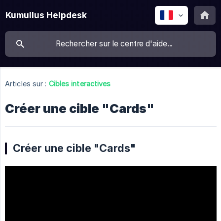
Kumullus Helpdesk
Articles sur :
Cibles interactives
Créer une cible "Cards"
Créer une cible "Cards"