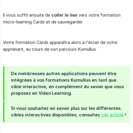
Il vous suffit ensuite de
coller le lien
vers votre formation
micro-learning Cards et de sauvegarder.
Votre formation Cards apparaîtra alors à l'écran de votre
apprenant, au cours de son parcours Kumullus.
De nombreuses autres applications peuvent être
intégrées à vos formations Kumullus en tant que
cible interactive, en complément du savoir que vous
proposez en Video Learning.
Si vous souhaitez en savoir plus sur les différentes
cibles interactives disponibles, consultez
cet article
!