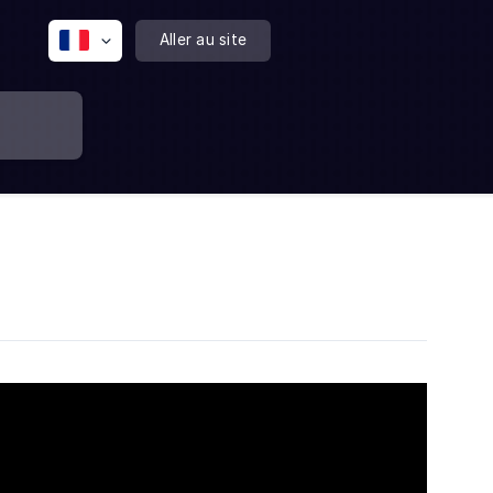
Aller au site