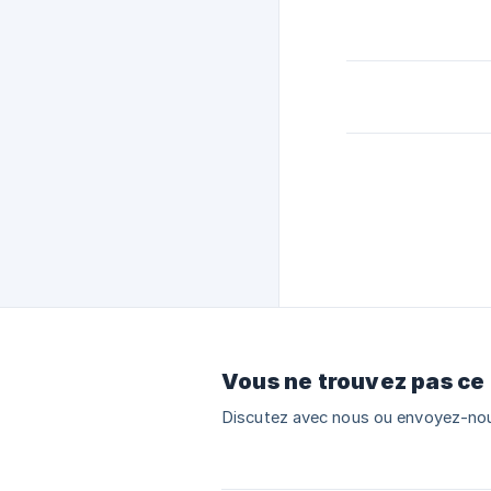
Vous ne trouvez pas ce
Discutez avec nous ou envoyez-nou