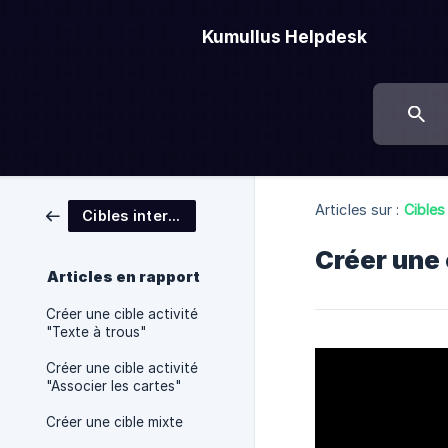
Kumullus Helpdesk
Articles sur :
Cibles
Cibles interactives
Créer une
Articles en rapport
Créer une cible activité
"Texte à trous"
Créer une cible activité
"Associer les cartes"
Créer une cible mixte