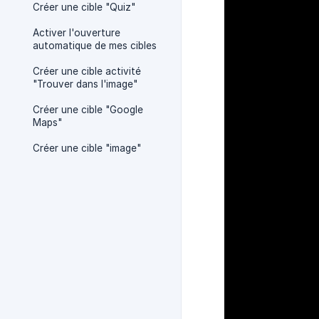
Créer une cible "Quiz"
Activer l'ouverture
automatique de mes cibles
Créer une cible activité
"Trouver dans l'image"
Créer une cible "Google
Maps"
Créer une cible "image"