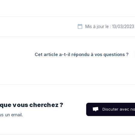
Mis à jour le : 13/03/2023
Cet article a-t-il répondu à vos questions ?
 que vous cherchez ?
Discuter avec n
s un email.