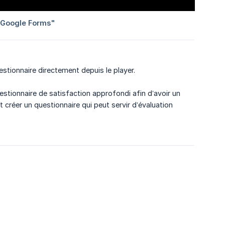
stionnaire directement depuis le player.
tionnaire de satisfaction approfondi afin d’avoir un
réer un questionnaire qui peut servir d’évaluation