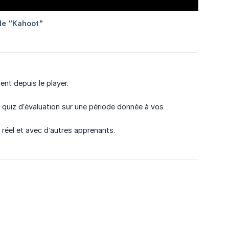
nt depuis le player.
e quiz d’évaluation sur une période donnée à vos
 réel et avec d’autres apprenants.