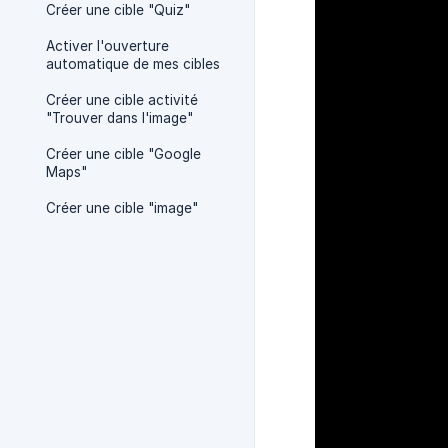
Créer une cible "Quiz"
Activer l'ouverture
automatique de mes cibles
Créer une cible activité
"Trouver dans l'image"
Créer une cible "Google
Maps"
Créer une cible "image"