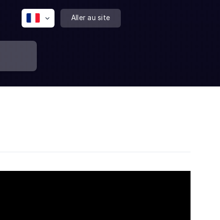
Aller au site