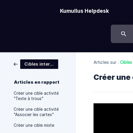
Kumullus Helpdesk
Articles sur :
Cibles
Cibles interactives
Créer une
Articles en rapport
Créer une cible activité
"Texte à trous"
Créer une cible activité
"Associer les cartes"
Créer une cible mixte