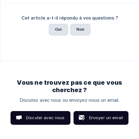
Cet article a-t-il répondu à vos questions ?
Oui
Non
Vous ne trouvez pas ce que vous
cherchez ?
Discutez avec nous ou envoyez-nous un email.
Discuter avec nous
Envoyer un email