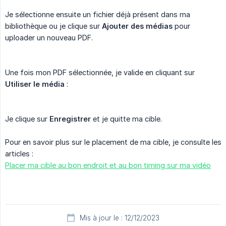
Je sélectionne ensuite un fichier déjà présent dans ma
bibliothèque ou je clique sur
Ajouter des médias
pour
uploader un nouveau PDF.
Une fois mon PDF sélectionnée, je valide en cliquant sur
Utiliser le média
:
Je clique sur
Enregistrer
et je quitte ma cible.
Pour en savoir plus sur le placement de ma cible, je consulte les
articles :
Placer ma cible au bon endroit et au bon timing sur ma vidéo
Mis à jour le : 12/12/2023