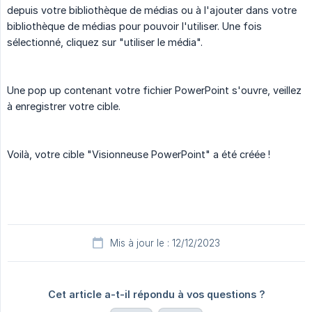
depuis votre bibliothèque de médias ou à l'ajouter dans votre
bibliothèque de médias pour pouvoir l'utiliser. Une fois
sélectionné, cliquez sur "utiliser le média".
Une pop up contenant votre fichier PowerPoint s'ouvre, veillez
à enregistrer votre cible.
Voilà, votre cible "Visionneuse PowerPoint" a été créée !
Mis à jour le : 12/12/2023
Cet article a-t-il répondu à vos questions ?