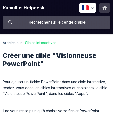
Kumullus Helpdesk
Articles sur :
Cibles interactives
Créer une cible "Visionneuse
PowerPoint"
Pour ajouter un fichier PowerPoint dans une cible interactive,
rendez-vous dans les cibles interactives et choisissez la cible
"Visionneuse PowerPoint", dans les cibles "Apps".
Il ne vous reste plus qu'à choisir votre fichier PowerPoint