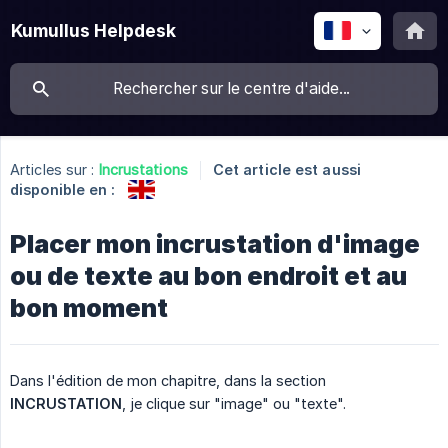
Kumullus Helpdesk
Articles sur :
Incrustations
Cet article est aussi
disponible en :
Placer mon incrustation d'image
ou de texte au bon endroit et au
bon moment
Dans l'édition de mon chapitre, dans la section
INCRUSTATION
, je clique sur "image" ou "texte".