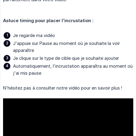
Astuce timing pour placer l'incrustation :
Je regarde ma vidéo
J'appuie sur Pause au moment où je souhaite la voir
apparaître
Je clique sur le type de cible que je souhaite ajouter
Automatiquement, l'incrustation apparaîtra au moment où
j'ai mis pause
N'hésitez pas à consulter notre vidéo pour en savoir plus !