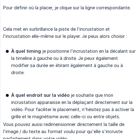
Pour définir où la placer, je clique sur la ligne correspondante.
Cela met en surbrillance la piste de l'incrustation et
l'incrustation elle-même sur le player. Je peux alors choisir :
À quel timing
je positionne l'incrustation en la décalant sur
la timeline à gauche ou à droite. Je peux également
modifier sa durée en étirant également à gauche ou à
droite.
À quel endroit sur la vidéo
je souhaite que mon
incrustation apparaisse en la déplaçant directement sur la
vidéo. Pour faciliter le placement, n'hésitez pas à activer la
grille et le magnétisme avec celle-ci ou entre objets.
Vous pouvez aussi redimensionner directement la taille de
l'image / du texte au format voulu pour qu'elle s'incruste
parfaitement dans votre vidéo.