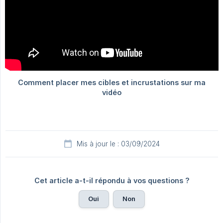
Mis à jour le : 03/09/2024
Cet article a-t-il répondu à vos questions ?
Oui
Non