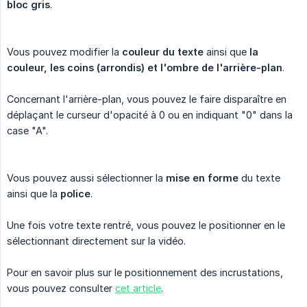
bloc gris
.
Vous pouvez modifier la
couleur du texte
ainsi que
la 
couleur, les coins (arrondis) et l'ombre de l'arrière-plan
.
Concernant l'arrière-plan, vous pouvez le faire disparaître en
déplaçant le curseur d'opacité à 0 ou en indiquant "0" dans la
case "A".
Vous pouvez aussi sélectionner la
mise en forme
du texte
ainsi que la
police
.
Une fois votre texte rentré, vous pouvez le positionner en le
sélectionnant directement sur la vidéo.
Pour en savoir plus sur le positionnement des incrustations,
vous pouvez consulter
cet article
.