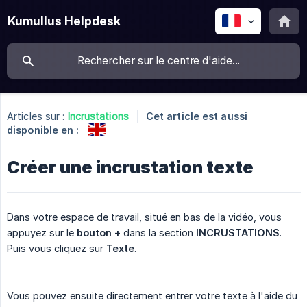
Kumullus Helpdesk
Articles sur :
Incrustations
Cet article est aussi
disponible en :
Créer une incrustation texte
Dans votre espace de travail, situé en bas de la vidéo, vous
appuyez sur le
bouton +
dans la section
INCRUSTATIONS
.
Puis vous cliquez sur
Texte
.
Vous pouvez ensuite directement entrer votre texte à l'aide du