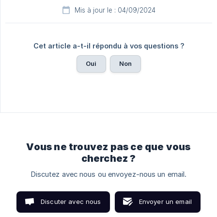
Mis à jour le : 04/09/2024
Cet article a-t-il répondu à vos questions ?
Oui
Non
Vous ne trouvez pas ce que vous
cherchez ?
Discutez avec nous ou envoyez-nous un email.
Discuter avec nous
Envoyer un email