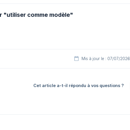
ur "utiliser comme modèle"
Mis à jour le : 07/07/2026
Cet article a-t-il répondu à vos questions ?