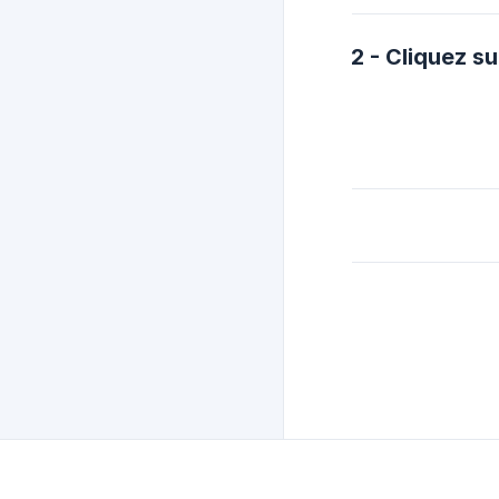
2 - Cliquez s