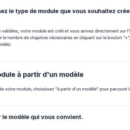
nez le type de module que vous souhaitez crée
 validées, votre module est créé et vous arrivez directement sur l'
 le nombre de chapitres nécessaires en cliquant sur le bouton "+",
vidéo.
dule à partir d'un modèle
 de votre module, choisissez "à partir d'un modèle" pour parcourir 
ur le modèle qui vous convient.