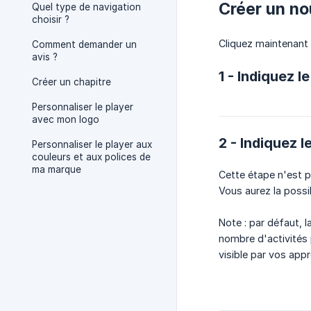
Créer un n
Quel type de navigation
choisir ?
Cliquez maintenant 
Comment demander un
avis ?
1 - Indiquez 
Créer un chapitre
Personnaliser le player
avec mon logo
2 - Indiquez 
Personnaliser le player aux
couleurs et aux polices de
ma marque
Cette étape n'est p
Vous aurez la possi
Note : par défaut, 
nombre d'activités 
visible par vos app