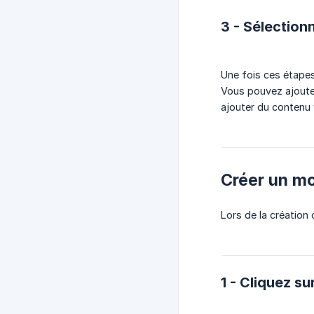
3 - Sélection
Une fois ces étapes
Vous pouvez ajouter
ajouter du contenu 
Créer un mo
Lors de la création
1 - Cliquez s