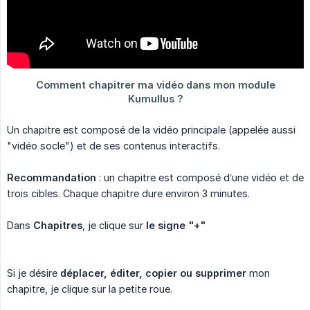
Un chapitre est composé de la vidéo principale (appelée aussi
"vidéo socle") et de ses contenus interactifs.
Recommandation
: un chapitre est composé d’une vidéo et de
trois cibles. Chaque chapitre dure environ 3 minutes.
Dans
Chapitres
, je clique sur
le signe "+"
Si je désire
déplacer, éditer, copier ou supprimer
mon
chapitre, je clique sur la petite roue.