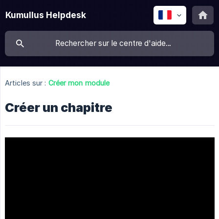
Kumullus Helpdesk
Articles sur :
Créer mon module
Créer un chapitre