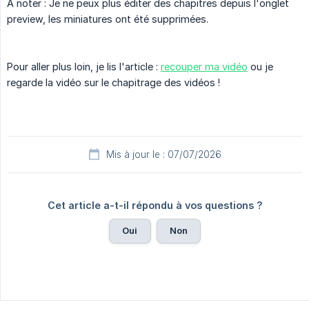
À noter : Je ne peux plus éditer des chapitres depuis l'onglet
preview, les miniatures ont été supprimées.
Pour aller plus loin, je lis l'article :
recouper ma vidéo
ou je
regarde la vidéo sur le chapitrage des vidéos !
Mis à jour le : 07/07/2026
Cet article a-t-il répondu à vos questions ?
Oui
Non