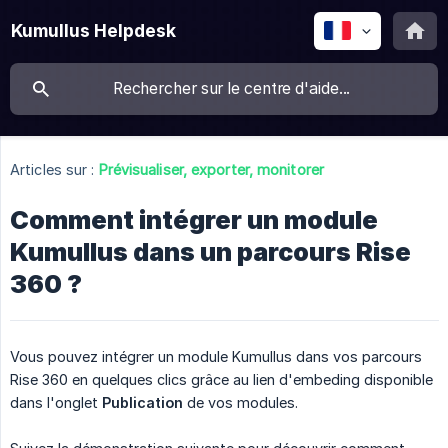
Kumullus Helpdesk
Articles sur :
Prévisualiser, exporter, monitorer
Comment intégrer un module
Kumullus dans un parcours Rise
360 ?
Vous pouvez intégrer un module Kumullus dans vos parcours
Rise 360 en quelques clics grâce au lien d'embeding disponible
dans l'onglet
Publication
de vos modules.