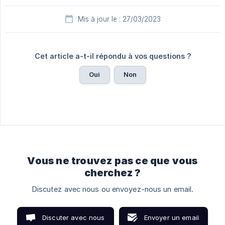
Mis à jour le : 27/03/2023
Cet article a-t-il répondu à vos questions ?
Oui
Non
Vous ne trouvez pas ce que vous
cherchez ?
Discutez avec nous ou envoyez-nous un email.
Discuter avec nous
Envoyer un email