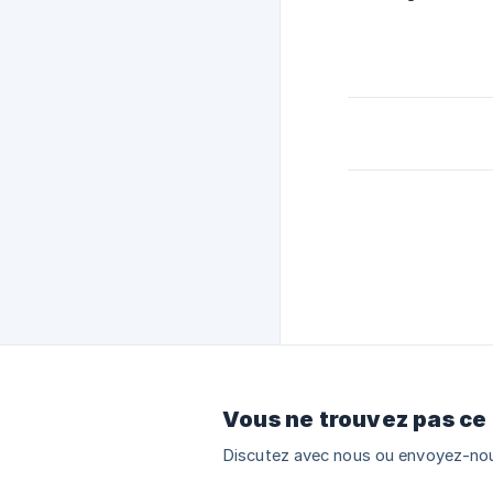
Vous ne trouvez pas ce
Discutez avec nous ou envoyez-nou