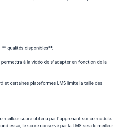
** qualités disponibles**.
 permettra à la vidéo de s'adapter en fonction de la
 et certaines plateformes LMS limite la taille des
le meilleur score obtenu par l'apprenant sur ce module.
ond essai, le score conservé par la LMS sera le meilleur